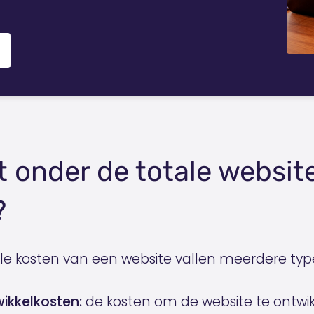
t onder de totale websit
?
le kosten van een website vallen meerdere typ
wikkelkosten:
de kosten om de website te ontwik