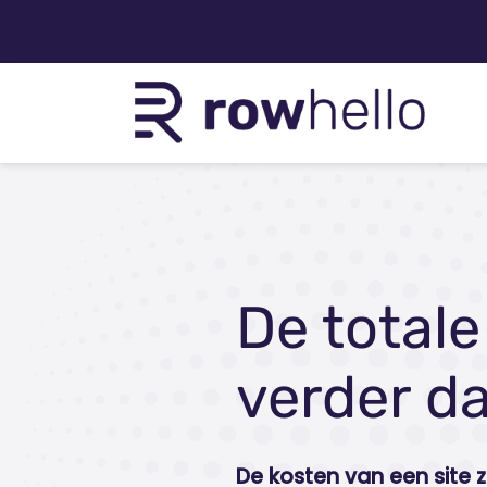
De totale
verder da
De kosten van een site 