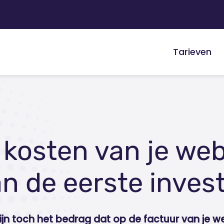
Tarieven
 kosten van je web
n de eerste inves
zijn toch het bedrag dat op de factuur van je